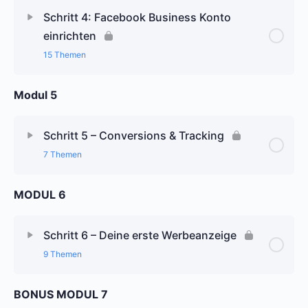
Schritt 4: Facebook Business Konto
einrichten
15 Themen
Modul 5
Schritt 5 – Conversions & Tracking
7 Themen
MODUL 6
Schritt 6 – Deine erste Werbeanzeige
9 Themen
BONUS MODUL 7