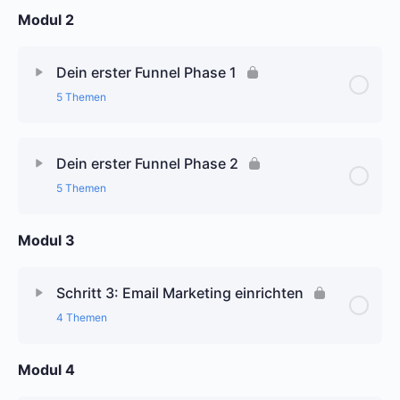
Modul 2
Dein erster Funnel Phase 1
5 Themen
Dein erster Funnel Phase 2
5 Themen
Modul 3
Schritt 3: Email Marketing einrichten
4 Themen
Modul 4