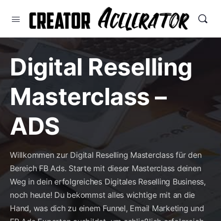
Digital Reselling
Masterclass –
ADS
Willkommen zur Digital Reselling Masterclass für den
Bereich FB Ads. Starte mit dieser Masterclass deinen
Weg in dein erfolgreiches Digitales Reselling Business,
noch heute! Du bekommst alles wichtige mit an die
Hand, was dich zu einem Funnel, Email Marketing und