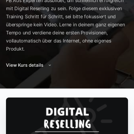
FB Ads Experten ausbildet, um schließlich erfolgreich
mit Digital Reselling zu sein. Folge diesem exklusiven
Training Schritt für Schritt, sei bitte fokussiert und
überspringe kein Video. Lerne in deinem ganz eigenen
Tempo und verdiene deine ersten Provisionen,
vollautomatisch über das Internet, ohne eigenes
Produkt.
View Kurs details