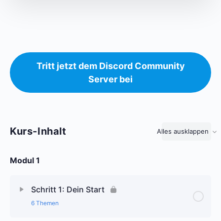
Tritt jetzt dem Discord Community
Server bei
Kurs-Inhalt
Alles ausklappen
Lektionen
Modul 1
Schritt 1: Dein Start
6 Themen