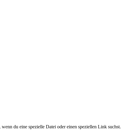
 wenn du eine spezielle Datei oder einen speziellen Link suchst.