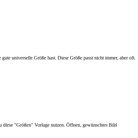
e gute universelle Größe hast. Diese Größe passt nicht immer, aber oft.
t du diese "Größen" Vorlage nutzen. Öffnen, gewünschtes Bild