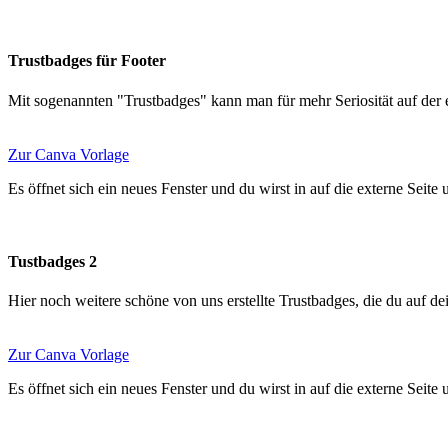
Trustbadges für Footer
Mit sogenannten "Trustbadges" kann man für mehr Seriosität auf der
Zur Canva Vorlage
Es öffnet sich ein neues Fenster und du wirst in auf die externe Seite
Tustbadges 2
Hier noch weitere schöne von uns erstellte Trustbadges, die du auf de
Zur Canva Vorlage
Es öffnet sich ein neues Fenster und du wirst in auf die externe Seite