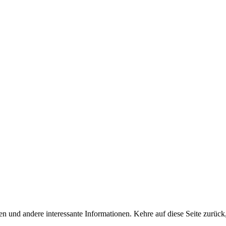
n und andere interessante Informationen. Kehre auf diese Seite zurück,