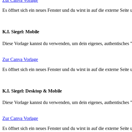
Zur Canva Vorlage
Es öffnet sich ein neues Fenster und du wirst in auf die externe Seite
K.I. Siegel: Mobile
Diese Vorlage kannst du verwenden, um dein eigenes, authentisches "K
Zur Canva Vorlage
Es öffnet sich ein neues Fenster und du wirst in auf die externe Seite
K.I. Siegel: Desktop & Mobile
Diese Vorlage kannst du verwenden, um dein eigenes, authentisches "K
Zur Canva Vorlage
Es öffnet sich ein neues Fenster und du wirst in auf die externe Seite