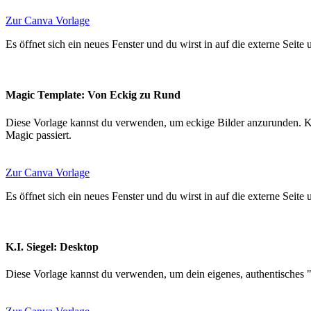
Zur Canva Vorlage
Es öffnet sich ein neues Fenster und du wirst in auf die externe Seite
Magic Template: Von Eckig zu Rund
Diese Vorlage kannst du verwenden, um eckige Bilder anzurunden. Ka
Magic passiert.
Zur Canva Vorlage
Es öffnet sich ein neues Fenster und du wirst in auf die externe Seite
K.I. Siegel: Desktop
Diese Vorlage kannst du verwenden, um dein eigenes, authentisches "K