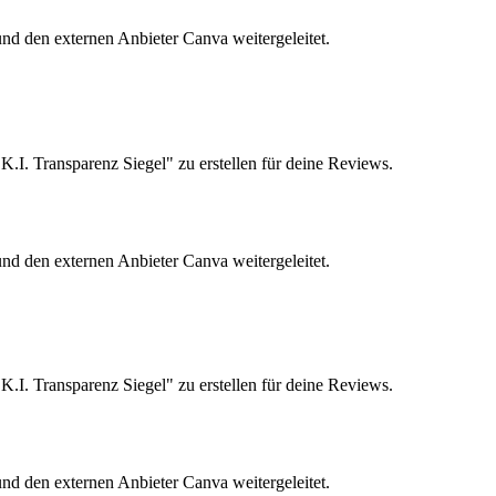
 und den externen Anbieter Canva weitergeleitet.
.I. Transparenz Siegel" zu erstellen für deine Reviews.
 und den externen Anbieter Canva weitergeleitet.
.I. Transparenz Siegel" zu erstellen für deine Reviews.
 und den externen Anbieter Canva weitergeleitet.