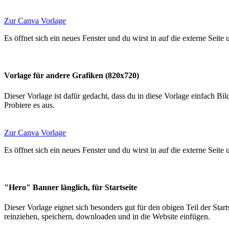
Zur Canva Vorlage
Es öffnet sich ein neues Fenster und du wirst in auf die externe Seite
Vorlage für andere Grafiken (820x720)
Dieser Vorlage ist dafür gedacht, dass du in diese Vorlage einfach Bil
Probiere es aus.
Zur Canva Vorlage
Es öffnet sich ein neues Fenster und du wirst in auf die externe Seite
"Hero" Banner länglich, für Startseite
Dieser Vorlage eignet sich besonders gut für den obigen Teil der Sta
reinziehen, speichern, downloaden und in die Website einfügen.