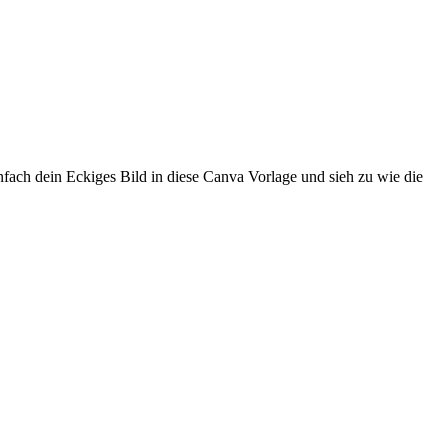
ach dein Eckiges Bild in diese Canva Vorlage und sieh zu wie die