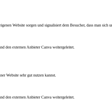
 eigenen Website sorgen und signalisiert dem Besucher, dass man sich 
 und den externen Anbieter Canva weitergeleitet.
iner Website sehr gut nutzen kannst.
 und den externen Anbieter Canva weitergeleitet.