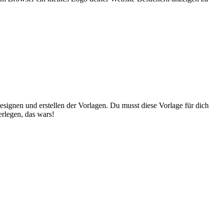
designen und erstellen der Vorlagen. Du musst diese Vorlage für dich
terlegen, das wars!