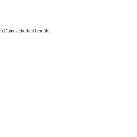
um Datensicherheit bemüht.