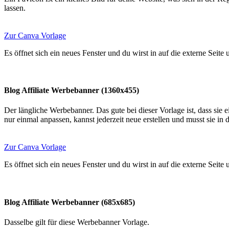
lassen.
Zur Canva Vorlage
Es öffnet sich ein neues Fenster und du wirst in auf die externe Seite
Blog Affiliate Werbebanner (1360x455)
Der längliche Werbebanner. Das gute bei dieser Vorlage ist, dass sie 
nur einmal anpassen, kannst jederzeit neue erstellen und musst sie in 
Zur Canva Vorlage
Es öffnet sich ein neues Fenster und du wirst in auf die externe Seite
Blog Affiliate Werbebanner (685x685)
Dasselbe gilt für diese Werbebanner Vorlage.