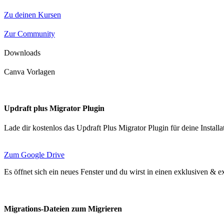
Zu deinen Kursen
Zur Community
Downloads
Canva Vorlagen
Updraft plus Migrator Plugin
Lade dir kostenlos das Updraft Plus Migrator Plugin für deine Install
Zum Google Drive
Es öffnet sich ein neues Fenster und du wirst in einen exklusiven & e
Migrations-Dateien zum Migrieren