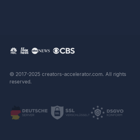
© 2017-2025 creators-accelerator.com.
All rights
reserved.