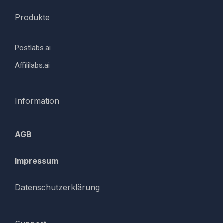
Produkte
Postlabs.ai
Affililabs.ai
Information
AGB
Impressum
Datenschutzerklärung